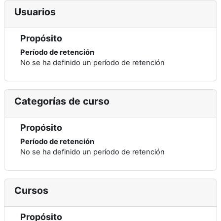
Usuarios
Propósito
Período de retención
No se ha definido un período de retención
Categorías de curso
Propósito
Período de retención
No se ha definido un período de retención
Cursos
Propósito