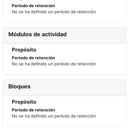
Período de retención
No se ha definido un período de retención
Módulos de actividad
Propósito
Período de retención
No se ha definido un período de retención
Bloques
Propósito
Período de retención
No se ha definido un período de retención