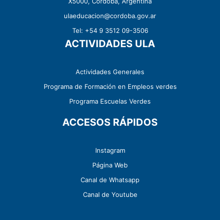
X5000, Córdoba, Argentina
ulaeducacion@cordoba.gov.ar
Tel: +54 9 3512 09-3506
ACTIVIDADES ULA
Actividades Generales
Programa de Formación en Empleos verdes
Programa Escuelas Verdes
ACCESOS RÁPIDOS
Instagram
Página Web
Canal de Whatsapp
Canal de Youtube